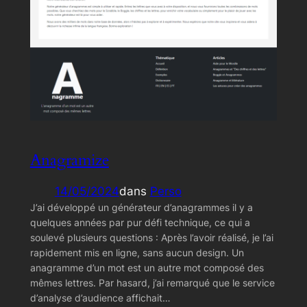
Anagramize
14/05/2024
dans
Perso
J’ai développé un générateur d’anagrammes il y a
quelques années par pur défi technique, ce qui a
soulevé plusieurs questions : Après l’avoir réalisé, je l’ai
rapidement mis en ligne, sans aucun design. Un
anagramme d’un mot est un autre mot composé des
mêmes lettres. Par hasard, j’ai remarqué que le service
d’analyse d’audience affichait…